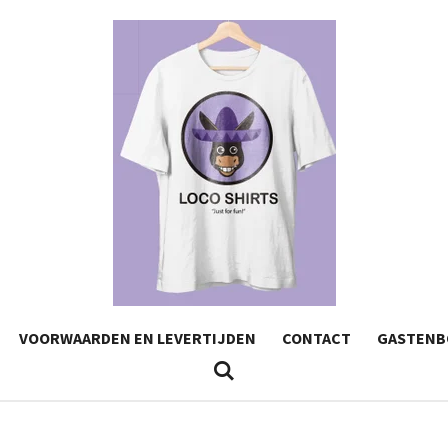
VOORWAARDEN EN LEVERTIJDEN
CONTACT
GASTENB