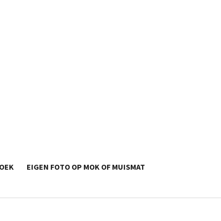
OEK
EIGEN FOTO OP MOK OF MUISMAT