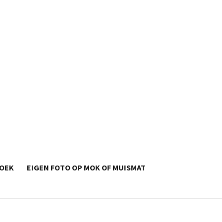
OEK
EIGEN FOTO OP MOK OF MUISMAT