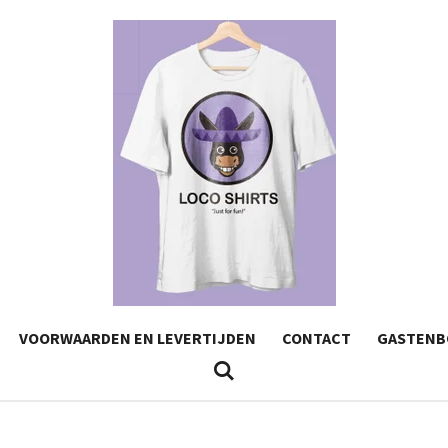
VOORWAARDEN EN LEVERTIJDEN
CONTACT
GASTENB