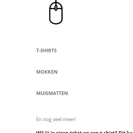
T-SHIRTS
MOKKEN
MUISMATTEN
En nog veel meer!