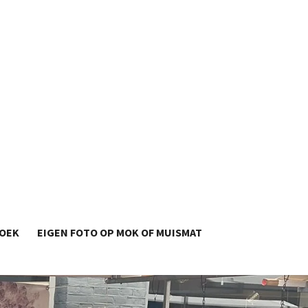
OEK
EIGEN FOTO OP MOK OF MUISMAT