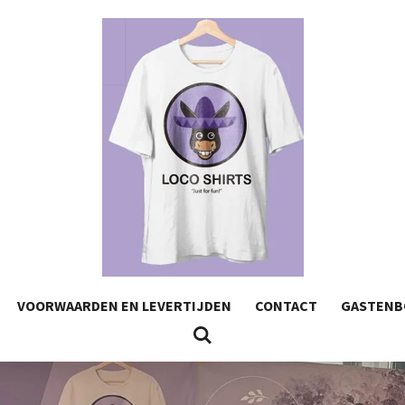
VOORWAARDEN EN LEVERTIJDEN
CONTACT
GASTENB