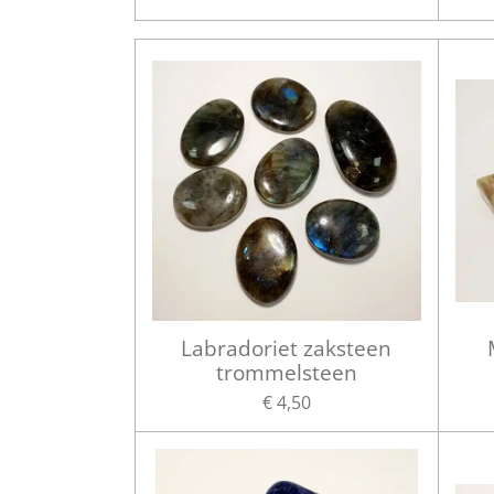
Labradoriet zaksteen
trommelsteen
€ 4,50