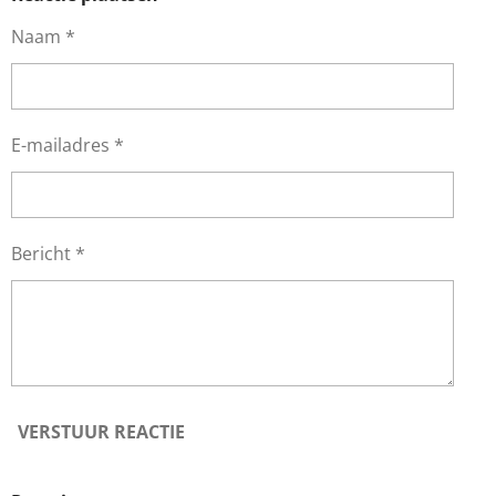
Naam *
E-mailadres *
Bericht *
VERSTUUR REACTIE