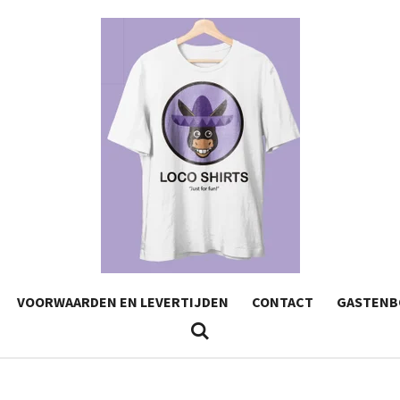
VOORWAARDEN EN LEVERTIJDEN
CONTACT
GASTENB