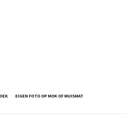
OEK
EIGEN FOTO OP MOK OF MUISMAT