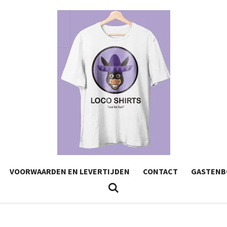
VOORWAARDEN EN LEVERTIJDEN
CONTACT
GASTENB