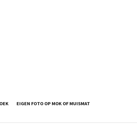
OEK
EIGEN FOTO OP MOK OF MUISMAT