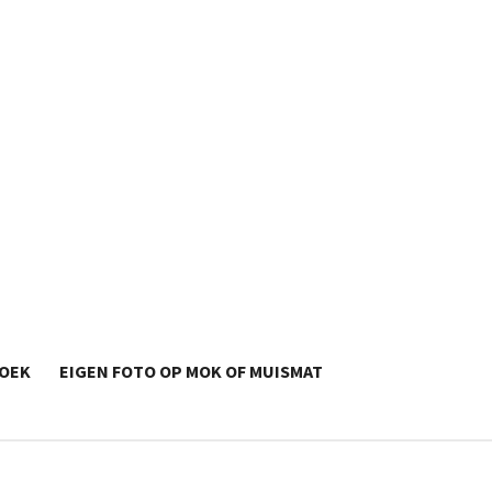
OEK
EIGEN FOTO OP MOK OF MUISMAT