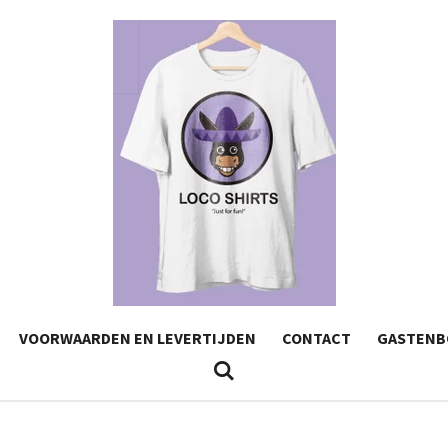
VOORWAARDEN EN LEVERTIJDEN
CONTACT
GASTENB