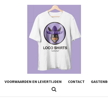
VOORWAARDEN EN LEVERTIJDEN
CONTACT
GASTENB