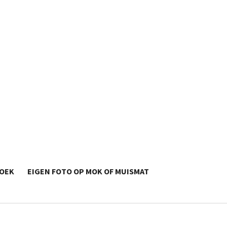
OEK
EIGEN FOTO OP MOK OF MUISMAT