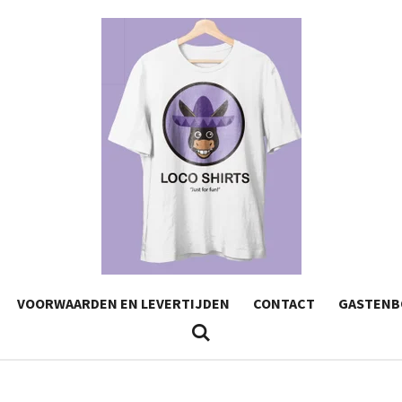
VOORWAARDEN EN LEVERTIJDEN
CONTACT
GASTENB