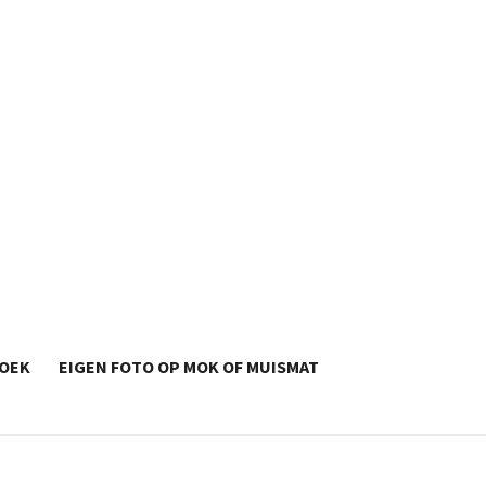
OEK
EIGEN FOTO OP MOK OF MUISMAT