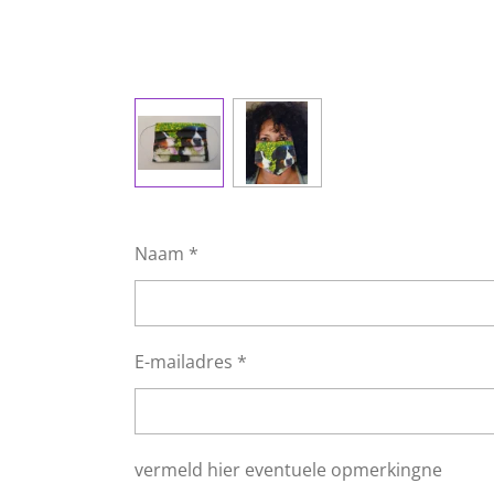
Naam *
E-mailadres *
vermeld hier eventuele opmerkingne