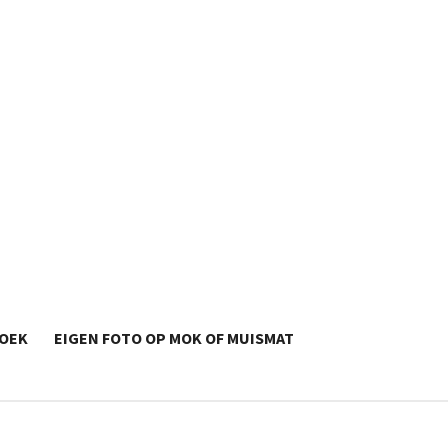
OEK
EIGEN FOTO OP MOK OF MUISMAT