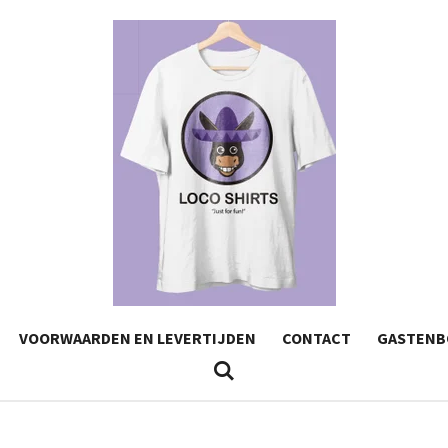
VOORWAARDEN EN LEVERTIJDEN
CONTACT
GASTENB